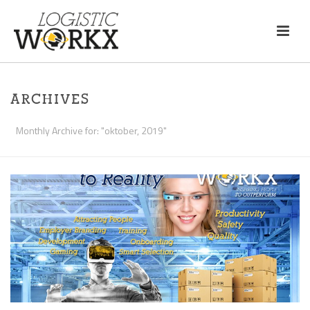
ARCHIVES
Monthly Archive for: "oktober, 2019"